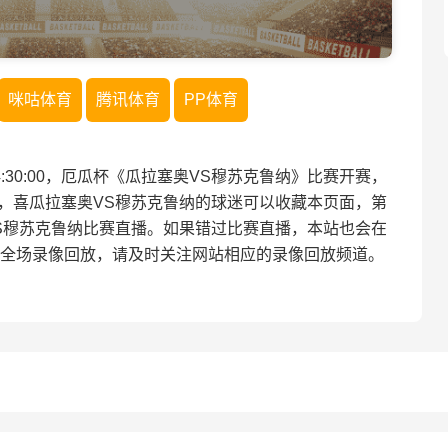
咪咕体育
腾讯体育
PP体育
 04:30:00，厄瓜杯《瓜拉塞奥VS穆苏克鲁纳》比赛开赛，
，喜瓜拉塞奥VS穆苏克鲁纳的球迷可以收藏本页面，第
S穆苏克鲁纳比赛直播。如果错过比赛直播，本站也会在
全场录像回放，请及时关注网站相应的录像回放频道。