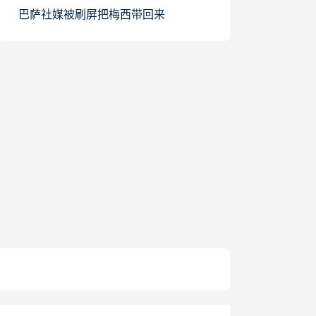
巴萨社媒被刷屏把梅西带回来