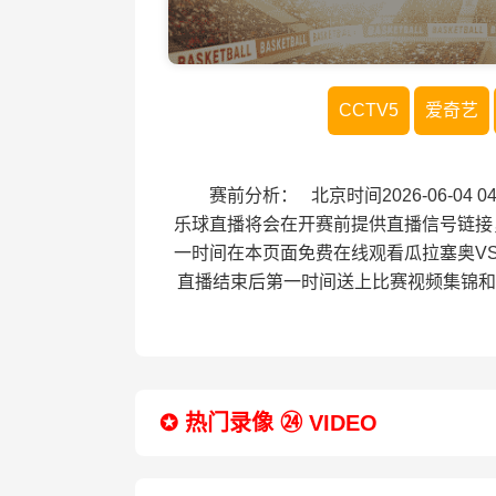
CCTV5
爱奇艺
赛前分析： 北京时间2026-06-04
乐球直播将会在开赛前提供直播信号链接
一时间在本页面免费在线观看瓜拉塞奥V
直播结束后第一时间送上比赛视频集锦和
✪ 热门录像 ㉔ VIDEO