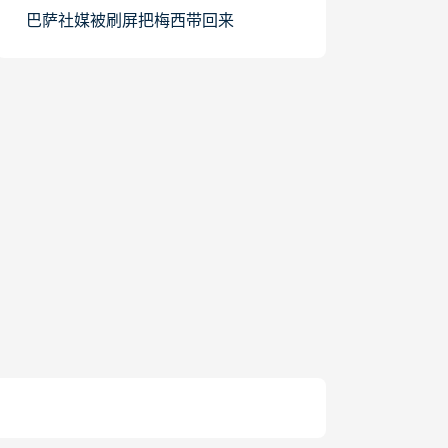
巴萨社媒被刷屏把梅西带回来