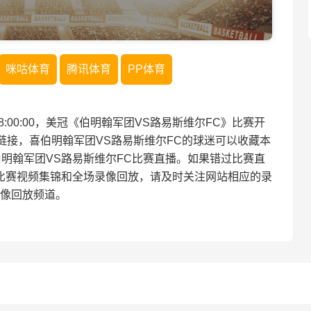
咪咕体育
腾讯体育
PP体育
 08:00:00，美冠《伯明翰军团VS路易斯维尔FC》比赛开
链接，喜伯明翰军团VS路易斯维尔FC的球迷可以收藏本
明翰军团VS路易斯维尔FC比赛直播。如果错过比赛直
比赛视频集锦和全场录像回放，请及时关注网站相应的录
像回放频道。