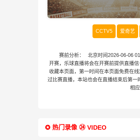
CCTV5
爱奇艺
赛前分析： 北京时间2026-06-06
开赛，乐球直播将会在开赛前提供直播信
收藏本页面，第一时间在本页面免费在线
过比赛直播，本站也会在直播结束后第一
相应
✪ 热门录像 ㉔ VIDEO