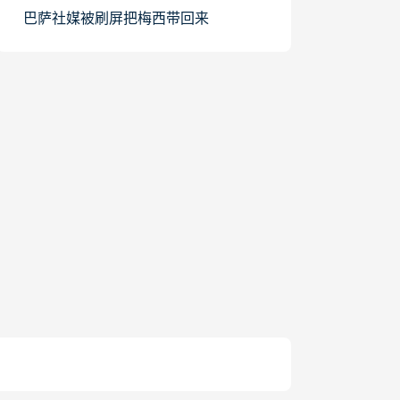
巴萨社媒被刷屏把梅西带回来