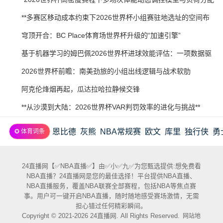
21
07-
策略研究”
2026-
**多赛区移动成本约束下2026世界杯小组赛驻地选址的空间布
20
07-
局优化研究**
2026-
穹顶开合：BC Place体育场世界杯升级的“加速引擎”
20
07-
2026-
基于机器学习的姆巴佩2026世界杯进球效能评估：一项数据驱
20
07-
动预测
2026-
2026世界杯前瞻：南美劲旅的小组出线逻辑与战术软肋
19
07-
2026-
阿克伦烽烟再起，瓜达拉哈拉静候交锋
19
07-
2026-
**从沙漠到大陆：2026世界杯VAR判罚效率的进化与挑战**
19
07-
恩比德
灰熊
NBA常规赛
欧文
库里
独行侠
勇
✪ 体育词条
18
24直播网【✅NBA直播✅】由✅小✅九✅为您甄选提供:想免费看
NBA直播？24直播网是您的最佳选择！平台提供NBA直播、
NBA直播服务，覆盖NBA联赛全部赛程，包括NBA等焦点赛
事。用户可一键开启NBA直播，随时随地感受赛场激情，无需
担心错过任何精彩瞬间。
Copyright © 2021-2026 24直播网. All Rights Reserved.
网站地