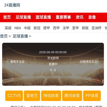
24直播网
首页
足球直播
篮球直播
重要赛事
资讯
录像
英超
NBA
中超
欧冠
德甲
西甲
法甲
意甲
欧联
亚洲杯
首页
>
足球直播
>
2026-06-06 00:00:00
世女欧预
葡萄牙女足
拉脱维亚女足
直播中
0
-
0
CCTV5
爱奇艺
咪咕体育
腾讯体育
PP体育