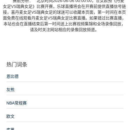
赛前分析： 北京时间2026-06-06 00:00:00，世女欧预《丹麦
女足VS瑞典女足》比赛开赛，乐球直播将会在开赛前提供直播信号链
接，喜丹麦女足VS瑞典女足的球迷可以收藏本页面，第一时间在本页
面免费在线观看丹麦女足VS瑞典女足比赛直播。如果错过比赛直播，
本站也会在直播结束后第一时间送上比赛视频集锦和全场录像回放，
请及时关注网站相应的录像回放频道。
热门词条
恩比德
灰熊
NBA常规赛
欧文
库里