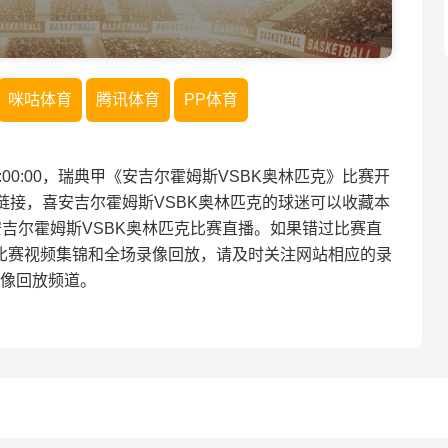
咪咕体育
腾讯体育
PP体育
 22:00:00，瑞典甲《安吉尔霍姆斯VSBK奥林匹克》比赛开
链接，喜安吉尔霍姆斯VSBK奥林匹克的球迷可以收藏本
吉尔霍姆斯VSBK奥林匹克比赛直播。如果错过比赛直
比赛视频集锦和全场录像回放，请及时关注网站相应的录
像回放频道。