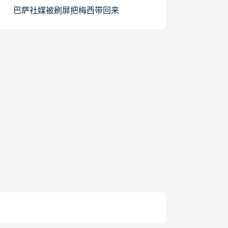
巴萨社媒被刷屏把梅西带回来