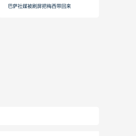
巴萨社媒被刷屏把梅西带回来