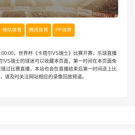
咪咕体育
腾讯体育
PP体育
 03:00:00，世界杯《卡塔尔VS瑞士》比赛开赛，乐球直播
尔VS瑞士的球迷可以收藏本页面，第一时间在本页面免
果错过比赛直播，本站也会在直播结束后第一时间送上比
，请及时关注网站相应的录像回放频道。