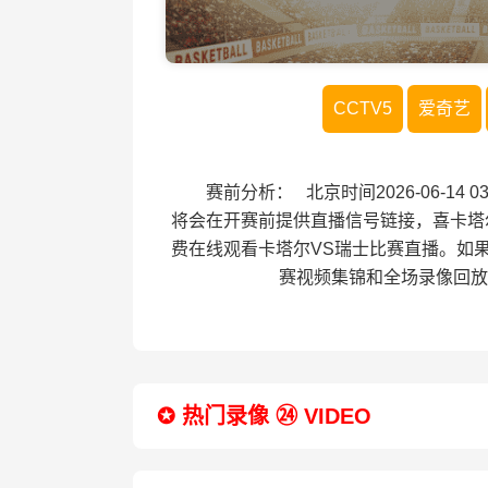
CCTV5
爱奇艺
赛前分析： 北京时间2026-06-14
将会在开赛前提供直播信号链接，喜卡塔
费在线观看卡塔尔VS瑞士比赛直播。如
赛视频集锦和全场录像回放
✪ 热门录像 ㉔ VIDEO