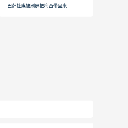
巴萨社媒被刷屏把梅西带回来