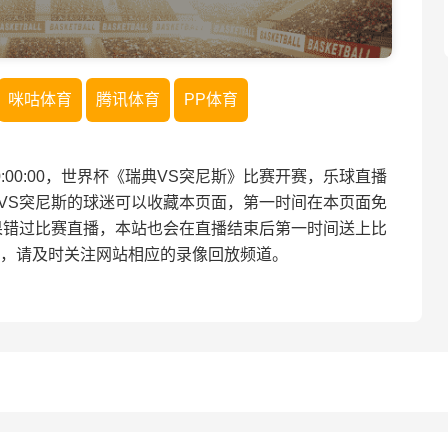
咪咕体育
腾讯体育
PP体育
 10:00:00，世界杯《瑞典VS突尼斯》比赛开赛，乐球直播
VS突尼斯的球迷可以收藏本页面，第一时间在本页面免
果错过比赛直播，本站也会在直播结束后第一时间送上比
，请及时关注网站相应的录像回放频道。