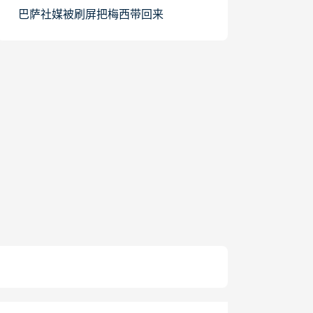
巴萨社媒被刷屏把梅西带回来