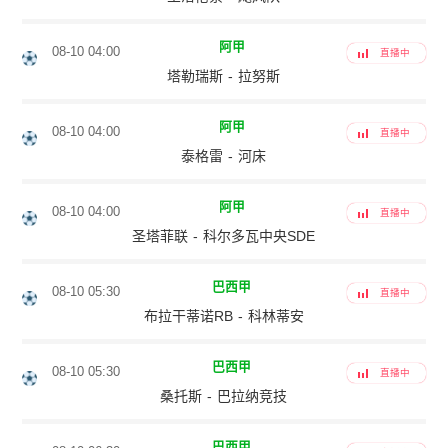
阿甲
08-10 04:00
直播中
塔勒瑞斯
-
拉努斯
阿甲
08-10 04:00
直播中
泰格雷
-
河床
阿甲
08-10 04:00
直播中
圣塔菲联
-
科尔多瓦中央SDE
巴西甲
08-10 05:30
直播中
布拉干蒂诺RB
-
科林蒂安
巴西甲
08-10 05:30
直播中
桑托斯
-
巴拉纳竞技
巴西甲