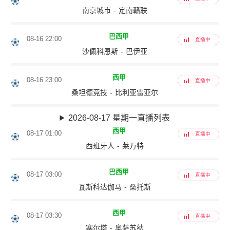
南京城市
-
定南赣联
巴西甲
08-16 22:00
直播中
沙佩科恩斯
-
巴伊亚
西甲
08-16 23:00
直播中
桑坦德竞技
-
比利亚雷亚尔
2026-08-17 星期一直播列表
西甲
08-17 01:00
直播中
西班牙人
-
莱万特
巴西甲
08-17 03:00
直播中
瓦斯科达伽马
-
桑托斯
西甲
08-17 03:30
直播中
塞尔塔
-
奥萨苏纳