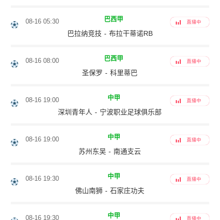
巴西甲
08-16 05:30
直播中
巴拉纳竞技
-
布拉干蒂诺RB
巴西甲
08-16 08:00
直播中
圣保罗
-
科里蒂巴
中甲
08-16 19:00
直播中
深圳青年人
-
宁波职业足球俱乐部
中甲
08-16 19:00
直播中
苏州东吴
-
南通支云
中甲
08-16 19:30
直播中
佛山南狮
-
石家庄功夫
中甲
08-16 19:30
直播中