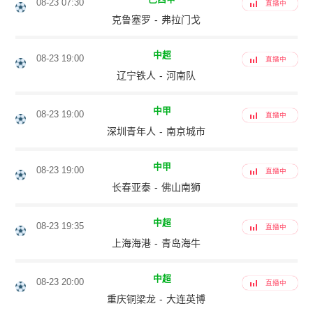
08-23 07:30
直播中
克鲁塞罗
-
弗拉门戈
中超
08-23 19:00
直播中
辽宁铁人
-
河南队
中甲
08-23 19:00
直播中
深圳青年人
-
南京城市
中甲
08-23 19:00
直播中
长春亚泰
-
佛山南狮
中超
08-23 19:35
直播中
上海海港
-
青岛海牛
中超
08-23 20:00
直播中
重庆铜梁龙
-
大连英博