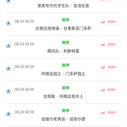
里奥夸尔托学生队
-
圣洛伦索
阿甲
08-24 04:00
直播中
拉普拉塔体操
-
甘拿斯亚门多萨
阿甲
08-24 04:00
直播中
飓风队
-
利斯特雷
阿甲
08-24 04:00
直播中
阿根廷独立
-
门多萨独立
阿甲
08-24 04:00
直播中
拉努斯
-
阿根廷青年人
阿甲
08-24 04:00
直播中
纽维尔老男孩
-
班菲尔德