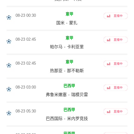
意甲
08-23 00:30
直播中
国米
-
蒙扎
意甲
08-23 02:45
直播中
帕尔马
-
卡利亚里
意甲
08-23 02:45
直播中
热那亚
-
那不勒斯
巴西甲
08-23 03:00
直播中
弗鲁米嫩塞
-
瑞模贝雷
巴西甲
08-23 05:30
直播中
巴西国际
-
米内罗竞技
巴西甲