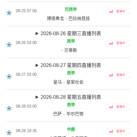
巴西甲
08-25 07:00
直播中
博塔弗戈
-
巴拉纳竞技
2026-08-26 星期三直播列表
西甲
08-26 03:00
直播中
-
贝蒂斯
2026-08-27 星期四直播列表
西甲
08-27 03:00
直播中
皇马
-
皇家社会
2026-08-28 星期五直播列表
西甲
08-28 03:00
直播中
巴萨
-
毕尔巴鄂
中超
08-28 19:35
直播中