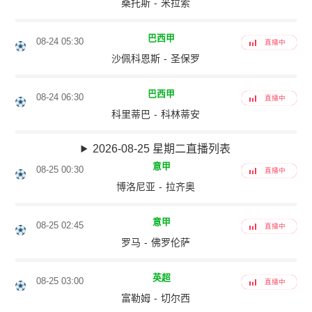
桑托斯
-
米拉索
巴西甲
08-24 05:30
直播中
沙佩科恩斯
-
圣保罗
巴西甲
08-24 06:30
直播中
科里蒂巴
-
科林蒂安
2026-08-25 星期二直播列表
意甲
08-25 00:30
直播中
博洛尼亚
-
拉齐奥
意甲
08-25 02:45
直播中
罗马
-
佛罗伦萨
英超
08-25 03:00
直播中
富勒姆
-
切尔西