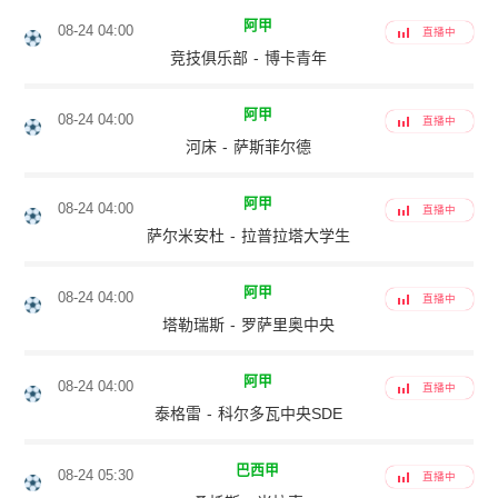
阿甲
08-24 04:00
直播中
竞技俱乐部
-
博卡青年
阿甲
08-24 04:00
直播中
河床
-
萨斯菲尔德
阿甲
08-24 04:00
直播中
萨尔米安杜
-
拉普拉塔大学生
阿甲
08-24 04:00
直播中
塔勒瑞斯
-
罗萨里奥中央
阿甲
08-24 04:00
直播中
泰格雷
-
科尔多瓦中央SDE
巴西甲
08-24 05:30
直播中