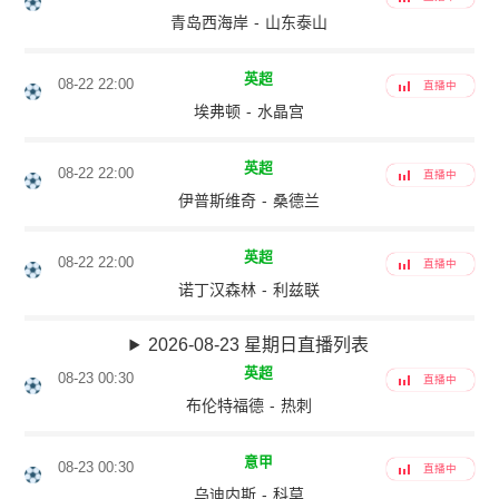
青岛西海岸
-
山东泰山
英超
08-22 22:00
直播中
埃弗顿
-
水晶宫
英超
08-22 22:00
直播中
伊普斯维奇
-
桑德兰
英超
08-22 22:00
直播中
诺丁汉森林
-
利兹联
2026-08-23 星期日直播列表
英超
08-23 00:30
直播中
布伦特福德
-
热刺
意甲
08-23 00:30
直播中
乌迪内斯
-
科莫