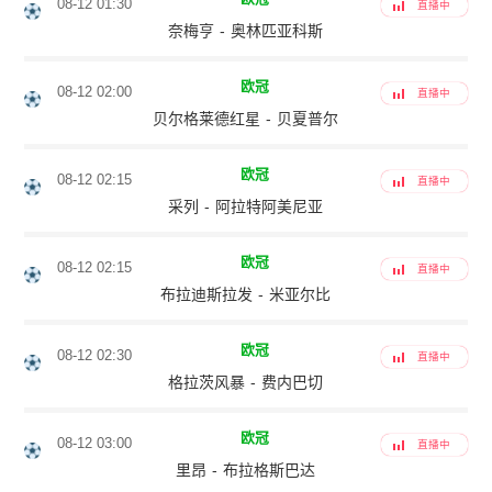
08-12 01:30
直播中
奈梅亨
-
奥林匹亚科斯
欧冠
08-12 02:00
直播中
贝尔格莱德红星
-
贝夏普尔
欧冠
08-12 02:15
直播中
采列
-
阿拉特阿美尼亚
欧冠
08-12 02:15
直播中
布拉迪斯拉发
-
米亚尔比
欧冠
08-12 02:30
直播中
格拉茨风暴
-
费内巴切
欧冠
08-12 03:00
直播中
里昂
-
布拉格斯巴达