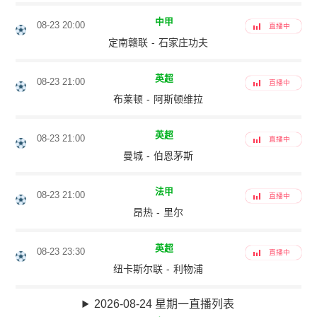
中甲
08-23 20:00
直播中
定南赣联
-
石家庄功夫
英超
08-23 21:00
直播中
布莱顿
-
阿斯顿维拉
英超
08-23 21:00
直播中
曼城
-
伯恩茅斯
法甲
08-23 21:00
直播中
昂热
-
里尔
英超
08-23 23:30
直播中
纽卡斯尔联
-
利物浦
2026-08-24 星期一直播列表