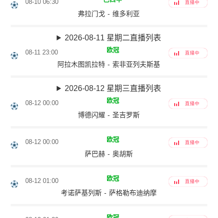
08-10 06:30
直播中
弗拉门戈
-
维多利亚
2026-08-11 星期二直播列表
欧冠
08-11 23:00
直播中
阿拉木图凯拉特
-
索非亚列夫斯基
2026-08-12 星期三直播列表
欧冠
08-12 00:00
直播中
博德闪耀
-
圣吉罗斯
欧冠
08-12 00:00
直播中
萨巴赫
-
奥胡斯
欧冠
08-12 01:00
直播中
考诺萨基列斯
-
萨格勒布迪纳摩
欧冠