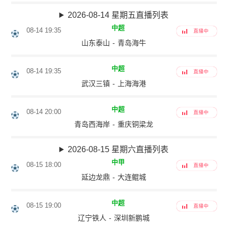
2026-08-14 星期五直播列表
中超
08-14 19:35
直播中
山东泰山
-
青岛海牛
中超
08-14 19:35
直播中
武汉三镇
-
上海海港
中超
08-14 20:00
直播中
青岛西海岸
-
重庆铜梁龙
2026-08-15 星期六直播列表
中甲
08-15 18:00
直播中
延边龙鼎
-
大连鲲城
中超
08-15 19:00
直播中
辽宁铁人
-
深圳新鹏城