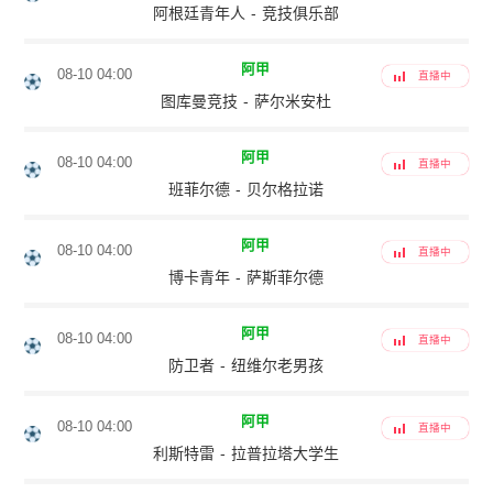
阿根廷青年人
-
竞技俱乐部
阿甲
08-10 04:00
直播中
图库曼竞技
-
萨尔米安杜
阿甲
08-10 04:00
直播中
班菲尔德
-
贝尔格拉诺
阿甲
08-10 04:00
直播中
博卡青年
-
萨斯菲尔德
阿甲
08-10 04:00
直播中
防卫者
-
纽维尔老男孩
阿甲
08-10 04:00
直播中
利斯特雷
-
拉普拉塔大学生