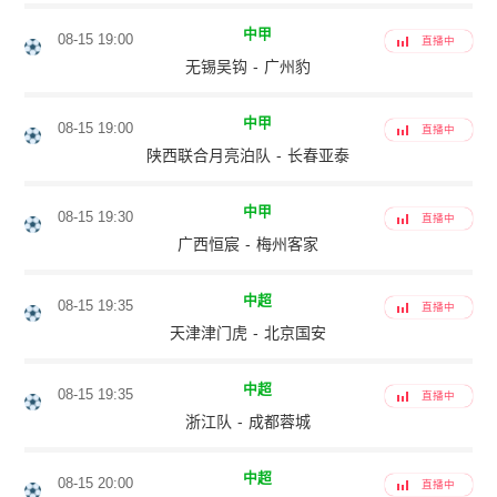
中甲
08-15 19:00
直播中
无锡吴钩
-
广州豹
中甲
08-15 19:00
直播中
陕西联合月亮泊队
-
长春亚泰
中甲
08-15 19:30
直播中
广西恒宸
-
梅州客家
中超
08-15 19:35
直播中
天津津门虎
-
北京国安
中超
08-15 19:35
直播中
浙江队
-
成都蓉城
中超
08-15 20:00
直播中