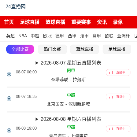
24直播网
首页
足球直播
篮球直播
重要赛事
资讯
录像
英超
NBA
中超
欧冠
德甲
西甲
法甲
意甲
欧联
亚洲杯
热门比赛
篮球直播
足球直播
全部比赛
2026-08-07 星期五直播列表
阿甲
08-07 06:00
直播中
圣塔菲联
-
拉努斯
中超
08-07 19:35
直播中
北京国安
-
深圳新鹏城
2026-08-08 星期六直播列表
中超
08-08 19:00
直播中
青岛海牛
-
上海申花