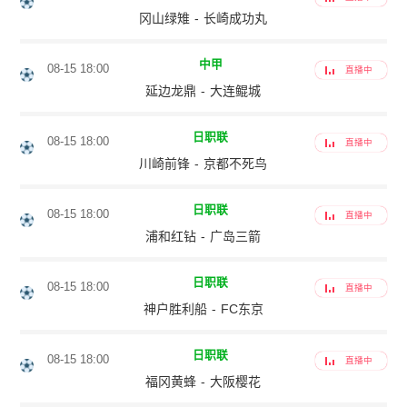
冈山绿雉
-
长崎成功丸
中甲
08-15 18:00
直播中
延边龙鼎
-
大连鲲城
日职联
08-15 18:00
直播中
川崎前锋
-
京都不死鸟
日职联
08-15 18:00
直播中
浦和红钻
-
广岛三箭
日职联
08-15 18:00
直播中
神户胜利船
-
FC东京
日职联
08-15 18:00
直播中
福冈黄蜂
-
大阪樱花