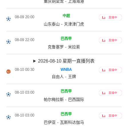
重庆铜梁龙
-
上海海港
中超
08-09 20:00
直播中
山东泰山
-
天津津门虎
巴西甲
08-09 22:00
直播中
克鲁塞罗
-
米拉索
2026-08-10 星期一直播列表
08-10 00:30
WNBA
直播中
自由人
-
王牌
巴西甲
08-10 03:00
直播中
帕尔梅拉斯
-
巴西国际
巴西甲
08-10 03:00
直播中
巴伊亚
-
瓦斯科达伽马