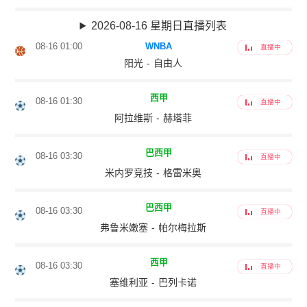
2026-08-16 星期日直播列表
08-16 01:00
WNBA
直播中
阳光
-
自由人
西甲
08-16 01:30
直播中
阿拉维斯
-
赫塔菲
巴西甲
08-16 03:30
直播中
米内罗竞技
-
格雷米奥
巴西甲
08-16 03:30
直播中
弗鲁米嫩塞
-
帕尔梅拉斯
西甲
08-16 03:30
直播中
塞维利亚
-
巴列卡诺