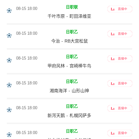
日职联
08-15 18:00
直播中
千叶市原
-
町田泽维亚
日职乙
08-15 18:00
直播中
今治
-
RB大宫松鼠
日职乙
08-15 18:00
直播中
甲府风林
-
宫崎棒牛鸟
日职乙
08-15 18:00
直播中
湘南海洋
-
山形山神
日职乙
08-15 18:00
直播中
新泻天鹅
-
札幌冈萨多
日职乙
08-15 18:00
直播中