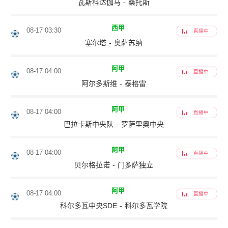
瓦斯科达伽马
-
桑托斯
西甲
08-17 03:30
直播中
塞尔塔
-
奥萨苏纳
阿甲
08-17 04:00
直播中
阿尔多斯维
-
泰格雷
阿甲
08-17 04:00
直播中
巴拉卡斯中央队
-
罗萨里奥中央
阿甲
08-17 04:00
直播中
贝尔格拉诺
-
门多萨独立
阿甲
08-17 04:00
直播中
科尔多瓦中央SDE
-
科尔多瓦学院