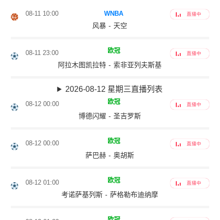
08-11 10:00
WNBA
直播中
风暴
-
天空
欧冠
08-11 23:00
直播中
阿拉木图凯拉特
-
索非亚列夫斯基
2026-08-12 星期三直播列表
欧冠
08-12 00:00
直播中
博德闪耀
-
圣吉罗斯
欧冠
08-12 00:00
直播中
萨巴赫
-
奥胡斯
欧冠
08-12 01:00
直播中
考诺萨基列斯
-
萨格勒布迪纳摩
欧冠