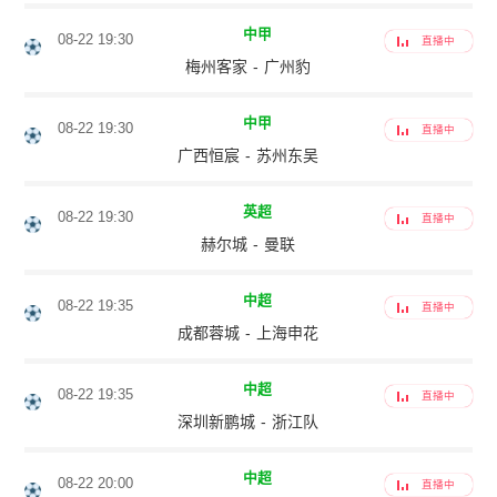
中甲
08-22 19:30
直播中
梅州客家
-
广州豹
中甲
08-22 19:30
直播中
广西恒宸
-
苏州东吴
英超
08-22 19:30
直播中
赫尔城
-
曼联
中超
08-22 19:35
直播中
成都蓉城
-
上海申花
中超
08-22 19:35
直播中
深圳新鹏城
-
浙江队
中超
08-22 20:00
直播中