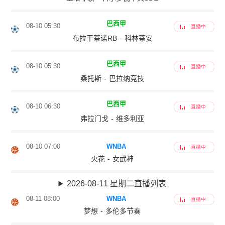
巴西甲
08-10 05:30
直播中
布拉干蒂诺RB
-
科林蒂安
巴西甲
08-10 05:30
直播中
桑托斯
-
巴拉纳竞技
巴西甲
08-10 06:30
直播中
弗拉门戈
-
维多利亚
08-10 07:00
WNBA
直播中
火花
-
女武神
2026-08-11 星期二直播列表
08-11 08:00
WNBA
直播中
梦想
-
多伦多节奏