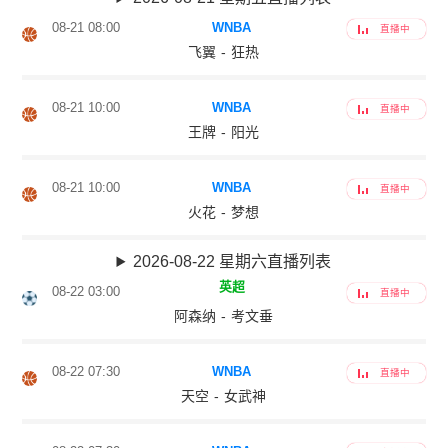
08-21 08:00
WNBA
直播中
飞翼
-
狂热
08-21 10:00
WNBA
直播中
王牌
-
阳光
08-21 10:00
WNBA
直播中
火花
-
梦想
2026-08-22 星期六直播列表
英超
08-22 03:00
直播中
阿森纳
-
考文垂
08-22 07:30
WNBA
直播中
天空
-
女武神