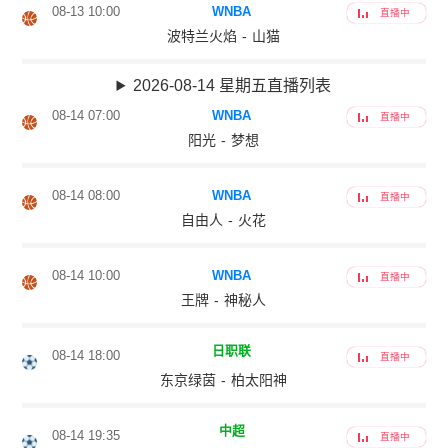
08-13 10:00
WNBA
直播中
波特兰火焰
-
山猫
2026-08-14 星期五直播列表
08-14 07:00
WNBA
直播中
阳光
-
梦想
08-14 08:00
WNBA
直播中
自由人
-
火花
08-14 10:00
WNBA
直播中
王牌
-
神秘人
日职联
08-14 18:00
直播中
东京绿茵
-
柏太阳神
中超
08-14 19:35
直播中