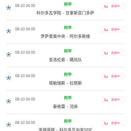
阿甲
08-10 04:00
直播中
科尔多瓦学院
-
甘拿斯亚门多萨
阿甲
08-10 04:00
直播中
罗萨里奥中央
-
阿尔多斯维
阿甲
08-10 04:00
直播中
圣洛伦索
-
飓风队
阿甲
08-10 04:00
直播中
塔勒瑞斯
-
拉努斯
阿甲
08-10 04:00
直播中
泰格雷
-
河床
阿甲
08-10 04:00
直播中
圣塔菲联
-
科尔多瓦中央SDE