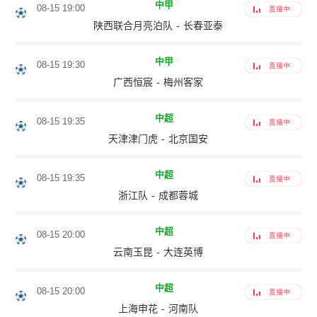
中甲
08-15 19:00
直播中
陕西联合月亮泊队
-
长春亚泰
中甲
08-15 19:30
直播中
广西恒宸
-
梅州客家
中超
08-15 19:35
直播中
天津津门虎
-
北京国安
中超
08-15 19:35
直播中
浙江队
-
成都蓉城
中超
08-15 20:00
直播中
云南玉昆
-
大连英博
中超
08-15 20:00
直播中
上海申花
-
河南队