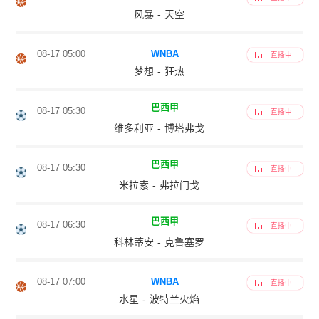
风暴
-
天空
08-17 05:00
WNBA
直播中
梦想
-
狂热
巴西甲
08-17 05:30
直播中
维多利亚
-
博塔弗戈
巴西甲
08-17 05:30
直播中
米拉索
-
弗拉门戈
巴西甲
08-17 06:30
直播中
科林蒂安
-
克鲁塞罗
08-17 07:00
WNBA
直播中
水星
-
波特兰火焰