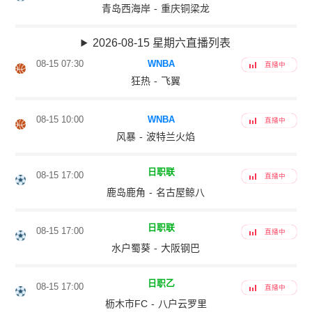
青岛西海岸
-
重庆铜梁龙
2026-08-15 星期六直播列表
08-15 07:30
WNBA
直播中
狂热
-
飞翼
08-15 10:00
WNBA
直播中
风暴
-
波特兰火焰
日职联
08-15 17:00
直播中
鹿岛鹿角
-
名古屋鲸八
日职联
08-15 17:00
直播中
水户蜀葵
-
大阪钢巴
日职乙
08-15 17:00
直播中
枥木市FC
-
八户云罗里