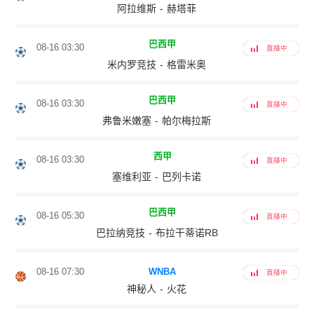
阿拉维斯
-
赫塔菲
巴西甲
08-16 03:30
直播中
米内罗竞技
-
格雷米奥
巴西甲
08-16 03:30
直播中
弗鲁米嫩塞
-
帕尔梅拉斯
西甲
08-16 03:30
直播中
塞维利亚
-
巴列卡诺
巴西甲
08-16 05:30
直播中
巴拉纳竞技
-
布拉干蒂诺RB
08-16 07:30
WNBA
直播中
神秘人
-
火花