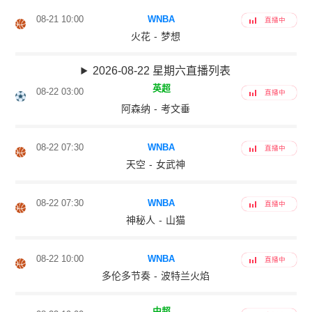
08-21 10:00
WNBA
直播中
火花
-
梦想
2026-08-22 星期六直播列表
英超
08-22 03:00
直播中
阿森纳
-
考文垂
08-22 07:30
WNBA
直播中
天空
-
女武神
08-22 07:30
WNBA
直播中
神秘人
-
山猫
08-22 10:00
WNBA
直播中
多伦多节奏
-
波特兰火焰
中超