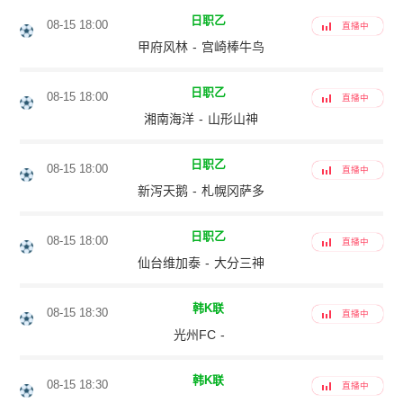
日职乙
08-15 18:00
直播中
甲府风林
-
宫崎棒牛鸟
日职乙
08-15 18:00
直播中
湘南海洋
-
山形山神
日职乙
08-15 18:00
直播中
新泻天鹅
-
札幌冈萨多
日职乙
08-15 18:00
直播中
仙台维加泰
-
大分三神
韩K联
08-15 18:30
直播中
光州FC
-
韩K联
08-15 18:30
直播中