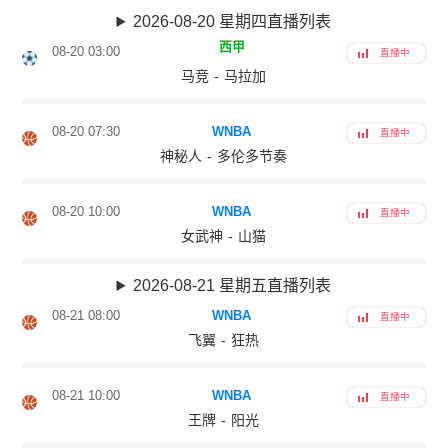
2026-08-20 星期四直播列表
西甲
08-20 03:00
直播中
马竞
-
马拉加
08-20 07:30
WNBA
直播中
神秘人
-
多伦多节奏
08-20 10:00
WNBA
直播中
女武神
-
山猫
2026-08-21 星期五直播列表
08-21 08:00
WNBA
直播中
飞翼
-
狂热
08-21 10:00
WNBA
直播中
王牌
-
阳光