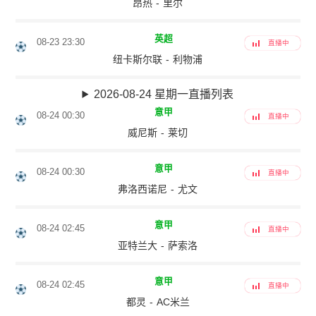
昂热
-
里尔
英超
08-23 23:30
直播中
纽卡斯尔联
-
利物浦
2026-08-24 星期一直播列表
意甲
08-24 00:30
直播中
威尼斯
-
莱切
意甲
08-24 00:30
直播中
弗洛西诺尼
-
尤文
意甲
08-24 02:45
直播中
亚特兰大
-
萨索洛
意甲
08-24 02:45
直播中
都灵
-
AC米兰