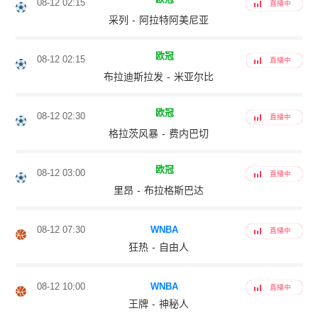
08-12 02:15
直播中
采列
-
阿拉特阿美尼亚
欧冠
08-12 02:15
直播中
布拉迪斯拉发
-
米亚尔比
欧冠
08-12 02:30
直播中
格拉茨风暴
-
费内巴切
欧冠
08-12 03:00
直播中
里昂
-
布拉格斯巴达
08-12 07:30
WNBA
直播中
狂热
-
自由人
08-12 10:00
WNBA
直播中
王牌
-
神秘人