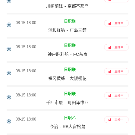
川崎前锋
-
京都不死鸟
日职联
08-15 18:00
直播中
浦和红钻
-
广岛三箭
日职联
08-15 18:00
直播中
神户胜利船
-
FC东京
日职联
08-15 18:00
直播中
福冈黄蜂
-
大阪樱花
日职联
08-15 18:00
直播中
千叶市原
-
町田泽维亚
日职乙
08-15 18:00
直播中
今治
-
RB大宫松鼠