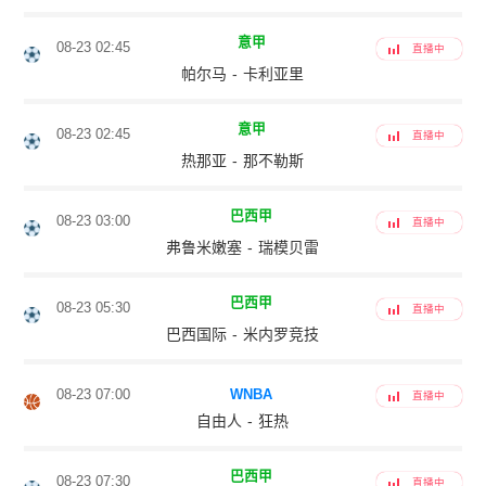
意甲
08-23 02:45
直播中
帕尔马
-
卡利亚里
意甲
08-23 02:45
直播中
热那亚
-
那不勒斯
巴西甲
08-23 03:00
直播中
弗鲁米嫩塞
-
瑞模贝雷
巴西甲
08-23 05:30
直播中
巴西国际
-
米内罗竞技
08-23 07:00
WNBA
直播中
自由人
-
狂热
巴西甲
08-23 07:30
直播中